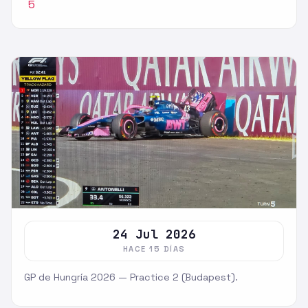
5
24 Jul 2026
HACE 15 DÍAS
GP de Hungría 2026 — Practice 2 (Budapest).