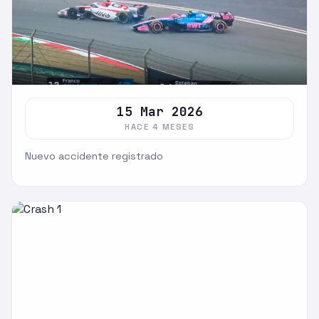
15 Mar 2026
HACE 4 MESES
Nuevo accidente registrado